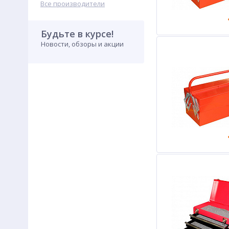
Все производители
Будьте в курсе!
Новости, обзоры и акции