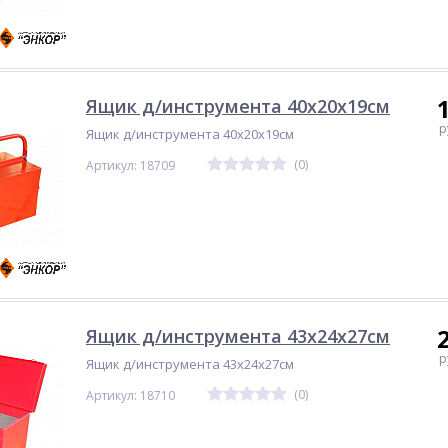
Ящик д/инструмента 40х20х19см
р
Ящик д/инструмента 40х20х19см
(0)
Артикул: 18709
Ящик д/инструмента 43х24х27см
р
Ящик д/инструмента 43х24х27см
(0)
Артикул: 18710