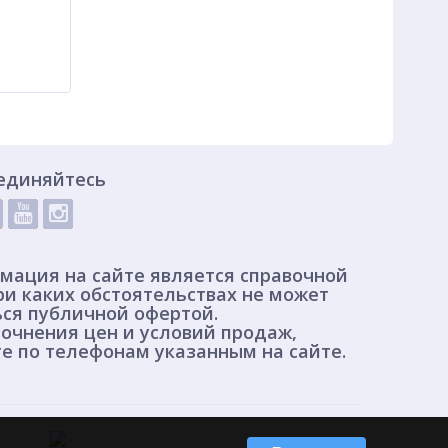
единяйтесь
мация на сайте является справочной
ри каких обстоятельствах не может
ься публичной офертой.
очнения цен и условий продаж,
е по телефонам указанным на сайте.