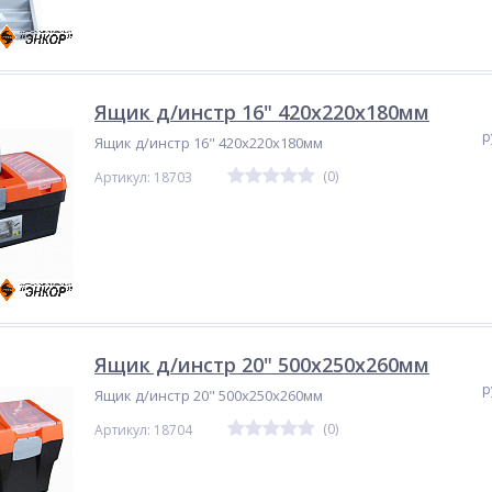
Ящик д/инстр 16" 420х220х180мм
р
Ящик д/инстр 16" 420х220х180мм
(0)
Артикул: 18703
Ящик д/инстр 20" 500х250х260мм
р
Ящик д/инстр 20" 500х250х260мм
(0)
Артикул: 18704