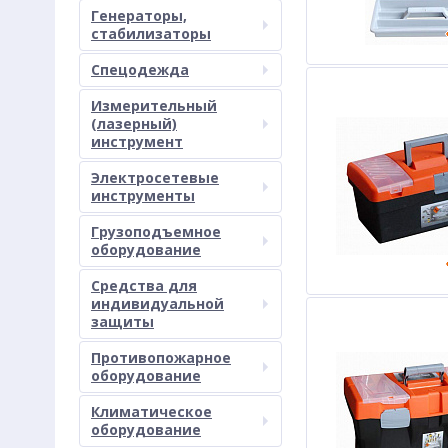
Генераторы,
стабилизаторы
Спецодежда
Измерительный
(лазерный)
инструмент
Электросетевые
инструменты
Грузоподъемное
оборудование
Средства для
индивидуальной
защиты
Противопожарное
оборудование
Климатическое
оборудование