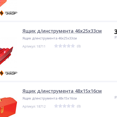
Ящик д/инструмента 46х25х33см
р
Ящик д/инструмента 46х25х33см
(0)
Артикул: 18711
Ящик д/инструмента 48х15х16см
р
Ящик д/инструмента 48х15х16см
(0)
Артикул: 18712