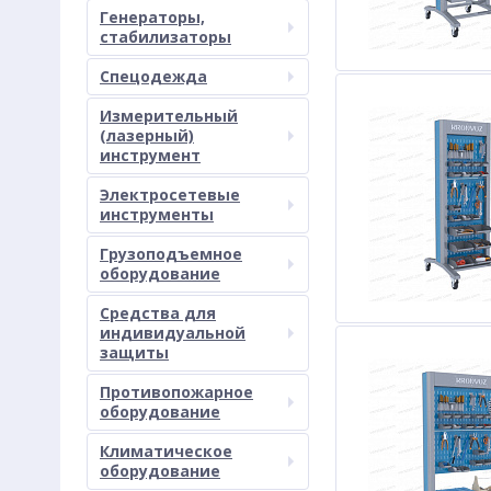
Генераторы,
стабилизаторы
Спецодежда
Измерительный
(лазерный)
инструмент
Электросетевые
инструменты
Грузоподъемное
оборудование
Средства для
индивидуальной
защиты
Противопожарное
оборудование
Климатическое
оборудование