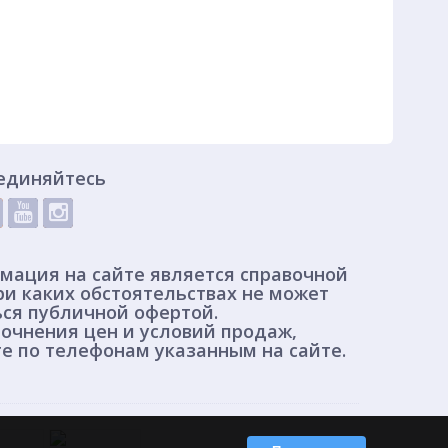
единяйтесь
мация на сайте является справочной
ри каких обстоятельствах не может
ься публичной офертой.
очнения цен и условий продаж,
е по телефонам указанным на сайте.