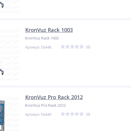
KronVuz Rack 1003
KronVuz Rack 1003
(0)
Артикул: 56448
KronVuz Pro Rack 2012
KronVuz Pro Rack 2012
(0)
Артикул: 56449