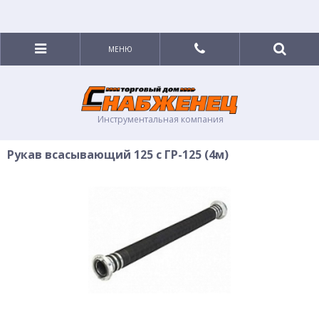
МЕНЮ
Инструментальная компания
Рукав всасывающий 125 с ГР-125 (4м)