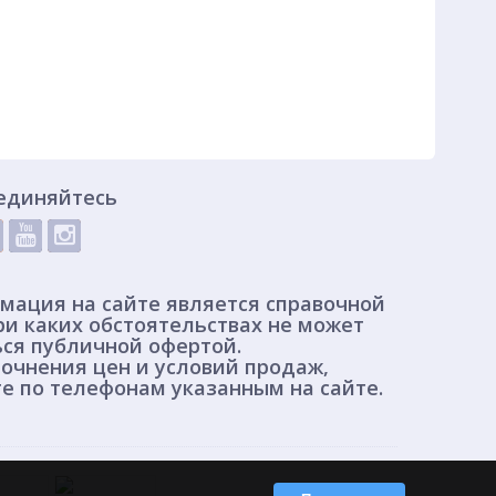
единяйтесь
мация на сайте является справочной
ри каких обстоятельствах не может
ься публичной офертой.
очнения цен и условий продаж,
е по телефонам указанным на сайте.