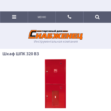
МЕНЮ
Инструментальная компания
Шкаф ШПК 320 ВЗ