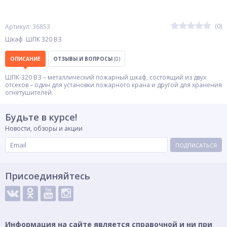
(0)
Артикул: 36853
Шкаф ШПК 320 ВЗ
ОПИСАНИЕ
ОТЗЫВЫ И ВОПРОСЫ
(0)
ШПК-320 ВЗ – металлический пожарный шкаф, состоящий из двух
отсеков – один для установки пожарного крана и другой для хранения
огнетушителей.
Будьте в курсе!
Новости, обзоры и акции
ПОДПИСАТЬСЯ
Присоединяйтесь
Информация на сайте является справочной и ни при