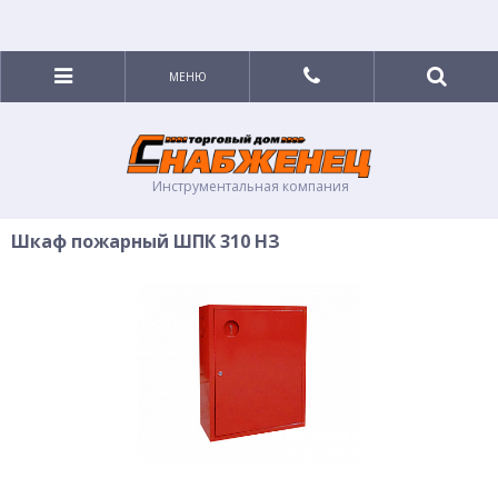
МЕНЮ
Инструментальная компания
Шкаф пожарный ШПК 310 НЗ