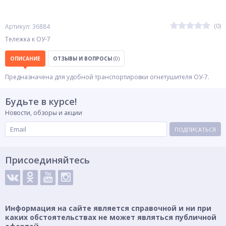
(0)
Артикул: 36884
Тележка к ОУ-7
ОПИСАНИЕ
ОТЗЫВЫ И ВОПРОСЫ
(0)
Предназначена для удобной транспортировки огнетушителя ОУ-7.
Будьте в курсе!
Новости, обзоры и акции
ПОДПИСАТЬСЯ
Присоединяйтесь
Информация на сайте является справочной и ни при
каких обстоятельствах не может являться публичной