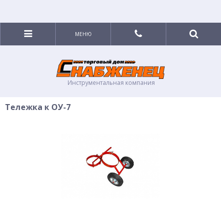
МЕНЮ
Инструментальная компания
Тележка к ОУ-7