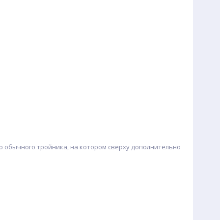
ю обычного тройника, на котором сверху дополнительно