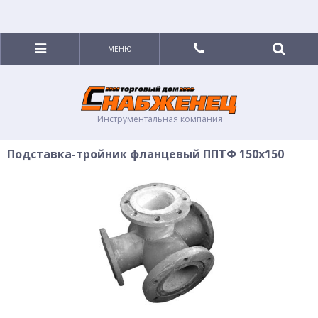
МЕНЮ
Инструментальная компания
Подставка-тройник фланцевый ППТФ 150х150