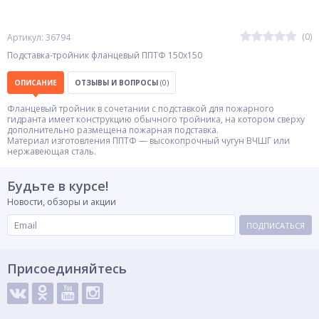
(0)
Артикул: 36794
Подставка-тройник фланцевый ППТФ 150х150
ОПИСАНИЕ
ОТЗЫВЫ И ВОПРОСЫ
(0)
Фланцевый тройник в сочетании с подставкой для пожарного
гидранта имеет конструкцию обычного тройника, на котором сверху
дополнительно размещена пожарная подставка.
Материал изготовления ППТФ — высокопрочный чугун ВЧШГ или
нержавеющая сталь.
Будьте в курсе!
Новости, обзоры и акции
ПОДПИСАТЬСЯ
Присоединяйтесь