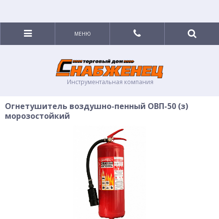
МЕНЮ
Инструментальная компания
Огнетушитель воздушно-пенный ОВП-50 (з)
морозостойкий