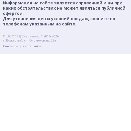
Информация на сайте является справочной и ни при
каких обстоятельствах не может являться публичной
офертой.
Для уточнения цен и условий продаж, звоните по
телефонам указанным на сайте.
© ООО "ТД Снабженец", 2016-2026
г. Волжский, ул. Оломоуцкая, 22а
Контакты
Карта сайта