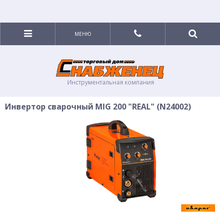
МЕНЮ
Инструментальная компания
Инвертор сварочный MIG 200 "REAL" (N24002)