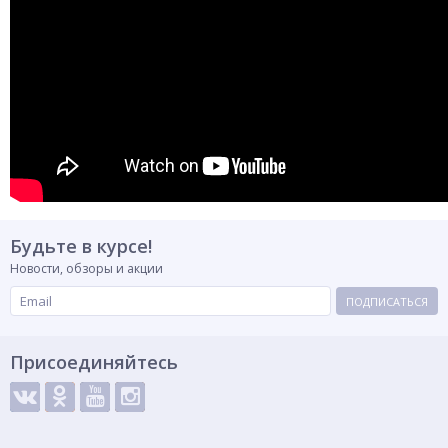
Будьте в курсе!
Новости, обзоры и акции
ПОДПИСАТЬСЯ
Присоединяйтесь