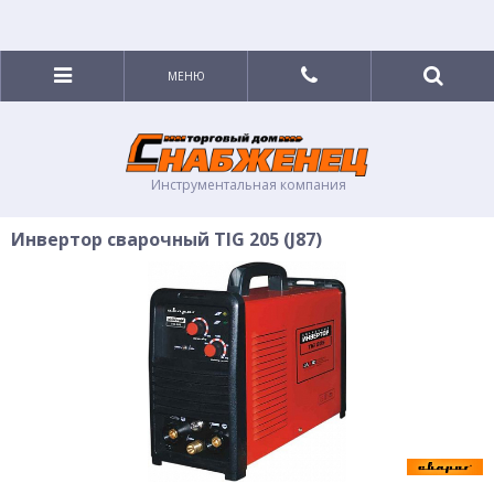
МЕНЮ
Инструментальная компания
Инвертор сварочный TIG 205 (J87)