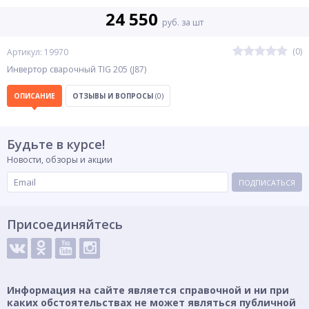
24 550
руб. за шт
(0)
Артикул: 19970
Инвертор сварочный TIG 205 (J87)
ОПИСАНИЕ
ОТЗЫВЫ И ВОПРОСЫ
(0)
Будьте в курсе!
Новости, обзоры и акции
ПОДПИСАТЬСЯ
Присоединяйтесь
Информация на сайте является справочной и ни при
каких обстоятельствах не может являться публичной